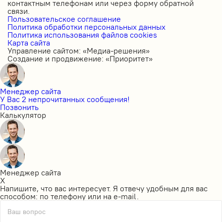
контактным телефонам или через форму обратной
связи.
Пользовательское соглашение
Политика обработки персональных данных
Политика использования файлов cookies
Карта сайта
Управление сайтом: «Медиа-решения»
Создание и продвижение: «Приоритет»
Менеджер сайта
У Вас 2 непрочитанных сообщения!
Позвонить
Калькулятор
Менеджер сайта
X
Напишите, что вас интересует. Я отвечу удобным для вас
способом: по телефону или на e-mail.
Ваш вопрос