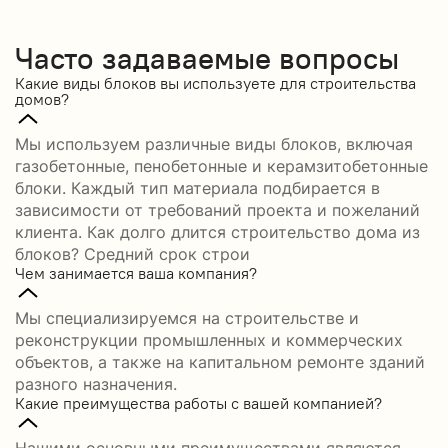
Часто задаваемые вопросы
Какие виды блоков вы используете для строительства
домов?
Мы используем различные виды блоков, включая
газобетонные, пенобетонные и керамзитобетонные
блоки. Каждый тип материала подбирается в
зависимости от требований проекта и пожеланий
клиента. Как долго длится строительство дома из
блоков? Средний срок строи
Чем занимается ваша компания?
Мы специализируемся на строительстве и
реконструкции промышленных и коммерческих
объектов, а также на капитальном ремонте зданий
разного назначения.
Какие преимущества работы с вашей компанией?