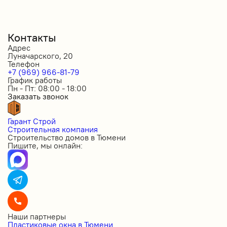
Контакты
Адрес
Луначарского, 20
Телефон
+7 (969) 966-81-79
График работы
Пн - Пт: 08:00 - 18:00
Заказать звонок
Гарант Строй
Строительная компания
Строительство домов в Тюмени
Пишите, мы онлайн:
Наши партнеры
Пластиковые окна в Тюмени