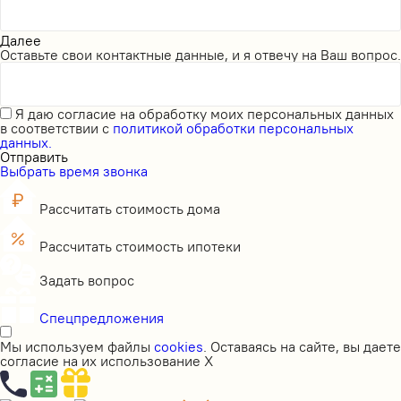
Далее
Оставьте свои контактные данные, и я отвечу на Ваш вопрос.
Я даю
согласие на обработку моих персональных данных
в соответствии с
политикой обработки персональных
данных.
Отправить
Выбрать время звонка
Рассчитать стоимость дома
Рассчитать стоимость ипотеки
Задать вопрос
Спецпредложения
Мы используем файлы
cookies
. Оставаясь на сайте, вы даете
согласие на их использование
X