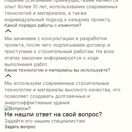
Нашими основными преимуществами являются
опыт более 10 лет, использование современных
технологий и материалов, а также
индивидуальный подход к каждому проекту.
Какой порядок работы с клиентом?
Мы начинаем с консультации и разработки
проекта, после чего подписываем договор и
приступаем к строительным работам. На всех
этапах заказчик информируется о ходе
выполнения работ.
Какие технологии и материалы вы используете?
Мы используем современные строительные
технологии и материалы высокого качества, что
позволяет создавать долговечные и
энергоэффективные здания.
Не нашли ответ на свой вопрос?
Задайте его нашим специалистам
Задать вопрос