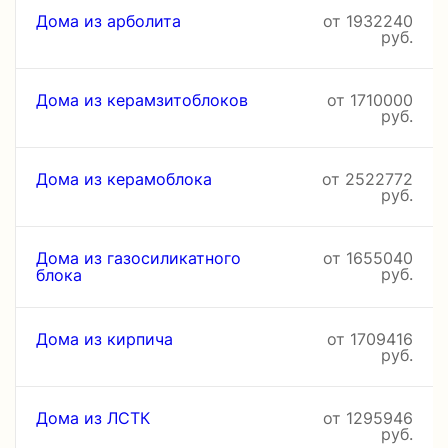
Дома из арболита
от 1932240
руб.
Дома из керамзитоблоков
от 1710000
руб.
Дома из керамоблока
от 2522772
руб.
Дома из газосиликатного
от 1655040
руб.
блока
Дома из кирпича
от 1709416
руб.
Дома из ЛСТК
от 1295946
руб.