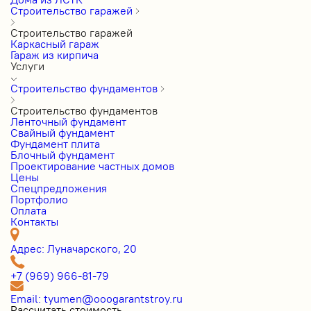
Строительство гаражей
Строительство гаражей
Каркасный гараж
Гараж из кирпича
Услуги
Строительство фундаментов
Строительство фундаментов
Ленточный фундамент
Свайный фундамент
Фундамент плита
Блочный фундамент
Проектирование частных домов
Цены
Cпецпредложения
Портфолио
Оплата
Контакты
Адрес: Луначарского, 20
+7 (969) 966-81-79
Email: tyumen@ooogarantstroy.ru
Рассчитать стоимость