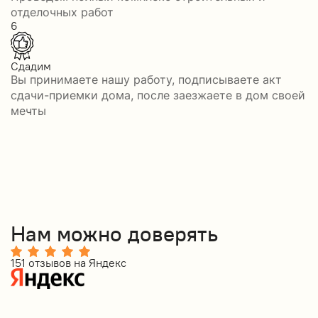
отделочных работ
6
Сдадим
Вы принимаете нашу работу, подписываете акт
сдачи-приемки дома, после заезжаете в дом своей
мечты
Нам можно доверять
151 отзывов на Яндекс
8