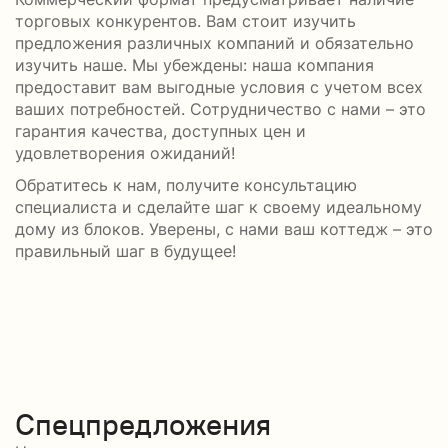
торговых конкурентов. Вам стоит изучить
предложения различных компаний и обязательно
изучить наше. Мы убеждены: наша компания
предоставит вам выгодные условия с учетом всех
ваших потребностей. Сотрудничество с нами – это
гарантия качества, доступных цен и
удовлетворения ожиданий!
Обратитесь к нам, получите консультацию
специалиста и сделайте шаг к своему идеальному
дому из блоков. Уверены, с нами ваш коттедж – это
правильный шаг в будущее!
Спецпредложения