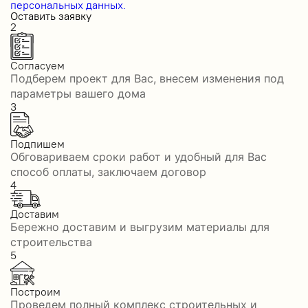
персональных данных.
Оставить заявку
2
Согласуем
Подберем проект для Вас, внесем изменения под
параметры вашего дома
3
Подпишем
Обговариваем сроки работ и удобный для Вас
способ оплаты, заключаем договор
4
Доставим
Бережно доставим и выгрузим материалы для
строительства
5
Построим
Проведем полный комплекс строительных и