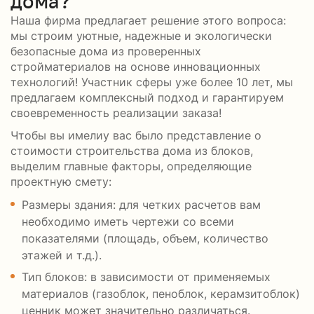
дома?
Наша фирма предлагает решение этого вопроса:
мы строим уютные, надежные и экологически
безопасные дома из проверенных
стройматериалов на основе инновационных
технологий! Участник сферы уже более 10 лет, мы
предлагаем комплексный подход и гарантируем
своевременность реализации заказа!
Чтобы вы имелиу вас было представление о
стоимости строительства дома из блоков,
выделим главные факторы, определяющие
проектную смету:
Размеры здания: для четких расчетов вам
необходимо иметь чертежи со всеми
показателями (площадь, объем, количество
этажей и т.д.).
Тип блоков: в зависимости от применяемых
материалов (газоблок, пеноблок, керамзитоблок)
ценник может значительно различаться.