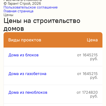
© Гарант Строй, 2026
Пользовательское соглашение
Главная страница
Цены
Цены на строительство
домов
Виды проектов
Цена
Дома из блоков
от 1645215
руб.
Дома из газобетона
от 1645215
руб.
Дома из пеноблоков
от 1724820
руб.