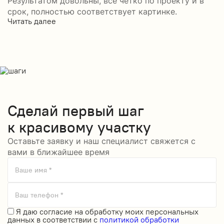
Результатом довольны, все четко по проекту и в
срок, полностью соответствует картинке.
Читать далее
Сделай
первый шаг
к красивому участку
Оставьте заявку и наш специалист свяжется с
вами в ближайшее время
Ваше имя *
Ваш телефон *
Я даю
согласие на обработку моих персональных
данных
в соответствии с
политикой обработки