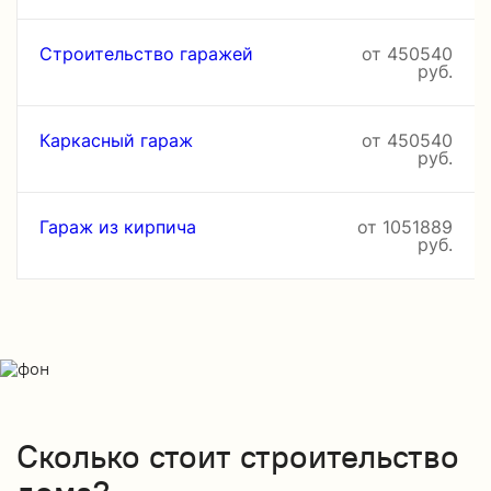
Строительство гаражей
от 450540
руб.
Каркасный гараж
от 450540
руб.
Гараж из кирпича
от 1051889
руб.
Сколько стоит строительство