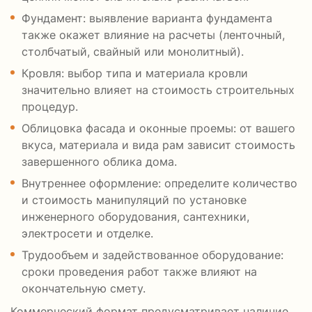
Фундамент: выявление варианта фундамента
также окажет влияние на расчеты (ленточный,
столбчатый, свайный или монолитный).
Кровля: выбор типа и материала кровли
значительно влияет на стоимость строительных
процедур.
Облицовка фасада и оконные проемы: от вашего
вкуса, материала и вида рам зависит стоимость
завершенного облика дома.
Внутреннее оформление: определите количество
и стоимость манипуляций по установке
инженерного оборудования, сантехники,
электросети и отделке.
Трудообъем и задействованное оборудование:
сроки проведения работ также влияют на
окончательную смету.
Коммерческий формат предусматривает наличие