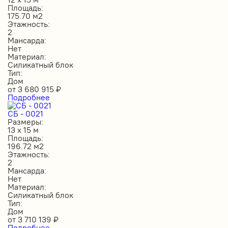
Площадь:
175.70 м2
Этажность:
2
Мансарда:
Нет
Материал:
Силикатный блок
Тип:
Дом
от
3 680 915
₽
Подробнее
СБ - 0021
Размеры:
13 х 15 м
Площадь:
196.72 м2
Этажность:
2
Мансарда:
Нет
Материал:
Силикатный блок
Тип:
Дом
от
3 710 139
₽
Подробнее