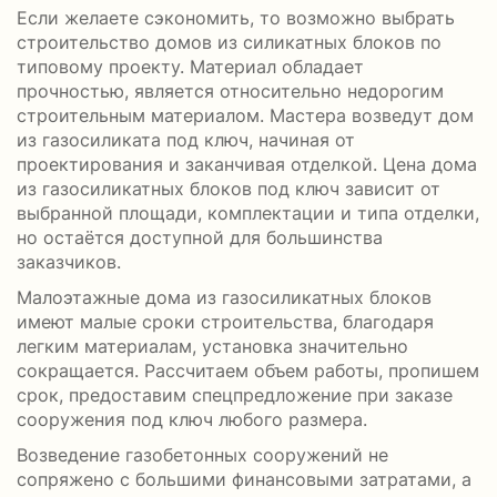
Если желаете сэкономить, то возможно выбрать
строительство домов из силикатных блоков по
типовому проекту. Материал обладает
прочностью, является относительно недорогим
строительным материалом. Мастера возведут дом
из газосиликата под ключ, начиная от
проектирования и заканчивая отделкой. Цена дома
из газосиликатных блоков под ключ зависит от
выбранной площади, комплектации и типа отделки,
но остаётся доступной для большинства
заказчиков.
Малоэтажные дома из газосиликатных блоков
имеют малые сроки строительства, благодаря
легким материалам, установка значительно
сокращается. Рассчитаем объем работы, пропишем
срок, предоставим спецпредложение при заказе
сооружения под ключ любого размера.
Возведение газобетонных сооружений не
сопряжено с большими финансовыми затратами, а