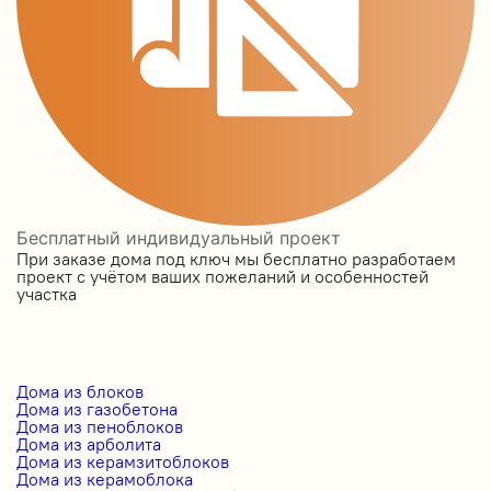
Бесплатный индивидуальный проект
При заказе дома под ключ мы бесплатно разработаем
проект с учётом ваших пожеланий и особенностей
участка
Дома из блоков
Дома из газобетона
Дома из пеноблоков
Дома из арболита
Дома из керамзитоблоков
Дома из керамоблока