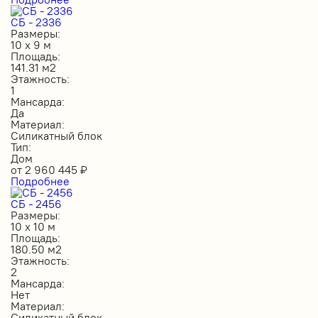
СБ - 2336
Размеры:
10 х 9 м
Площадь:
141.31 м2
Этажность:
1
Мансарда:
Да
Материал:
Силикатный блок
Тип:
Дом
от
2 960 445
₽
Подробнее
СБ - 2456
Размеры:
10 х 10 м
Площадь:
180.50 м2
Этажность:
2
Мансарда:
Нет
Материал:
Силикатный блок