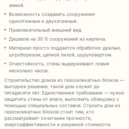
зимой.
Возможность создавать сооружения
одноэтажные и двухэтажные.
Привлекательный внешний вид.
Дешевле на 30 % сооружений из кирпича.
Материал просто поддается обработке: дрелью,
штроборезом, цепной пилой, шуруповертом.
Огнестойкость, стены выдерживают пламя
несколько часов.
Строительство домов из газосиликатных блоков —
выгодное решение, такой дом служит до
пятидесяти лет. Единственное требование — нужно
защитить стены от влаги, выполнить облицовку с
помощью специальных составов. Строить дом из
газосиликатных блоков стоит тем, кто
рассматривает сочетание прочности,
энергоэффективности и разумной стоимости.