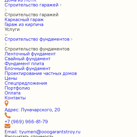
Строительство гаражей
Строительство гаражей
Каркасный гараж
Гараж из кирпича
Услуги
Строительство фундаментов
Строительство фундаментов
Ленточный фундамент
Свайный фундамент
Фундамент плита
Блочный фундамент
Проектирование частных домов
Цены
Cпецпредложения
Портфолио
Оплата
Контакты
Адрес: Луначарского, 20
+7 (969) 966-81-79
Email: tyumen@ooogarantstroy.ru
Рассчитать стоимость