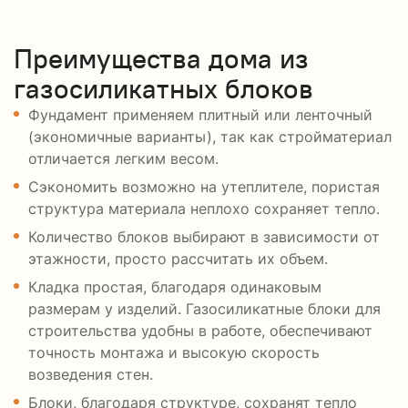
Преимущества дома из
газосиликатных блоков
Фундамент применяем плитный или ленточный
(экономичные варианты), так как стройматериал
отличается легким весом.
Сэкономить возможно на утеплителе, пористая
структура материала неплохо сохраняет тепло.
Количество блоков выбирают в зависимости от
этажности, просто рассчитать их объем.
Кладка простая, благодаря одинаковым
размерам у изделий. Газосиликатные блоки для
строительства удобны в работе, обеспечивают
точность монтажа и высокую скорость
возведения стен.
Блоки, благодаря структуре, сохранят тепло