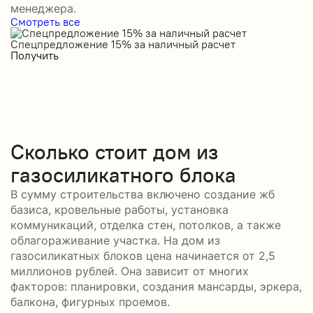
менеджера.
Смотреть все
Спецпредложение 15% за наличный расчет
С
Получить
П
Сколько стоит дом из
газосиликатного блока
В сумму строительства включено создание жб
базиса, кровельные работы, установка
коммуникаций, отделка стен, потолков, а также
облагораживание участка. На дом из
газосиликатных блоков цена начинается от 2,5
миллионов рублей. Она зависит от многих
факторов: планировки, создания мансарды, эркера,
балкона, фигурных проемов.