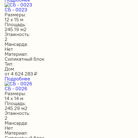
СБ - 0023
Размеры:
12 х 15 м
Площадь:
245.19 м2
Этажность:
2
Мансарда:
Нет
Материал:
Силикатный блок
Тип:
Дом
от
4 624 283
₽
Подробнее
СБ - 0026
Размеры:
14 х 14 м
Площадь:
245.29 м2
Этажность:
2
Мансарда:
Нет
Материал:
Силикатный блок