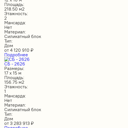
Площадь:
218.50 м2
Этажность:
2
Мансарда:
Нет
Материал:
Силикатный блок
Тип:
Дом
от
4 120 910
₽
Подробнее
СБ - 2626
Размеры:
17 х 15 м
Площадь:
156.75 м2
Этажность:
1
Мансарда:
Нет
Материал:
Силикатный блок
Тип:
Дом
от
3 283 913
₽
Подробнее