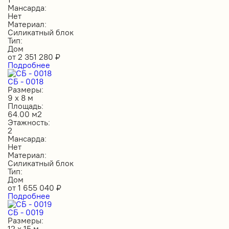
Мансарда:
Нет
Материал:
Силикатный блок
Тип:
Дом
от
2 351 280
₽
Подробнее
СБ - 0018
Размеры:
9 х 8 м
Площадь:
64.00 м2
Этажность:
2
Мансарда:
Нет
Материал:
Силикатный блок
Тип:
Дом
от
1 655 040
₽
Подробнее
СБ - 0019
Размеры:
12 х 15 м