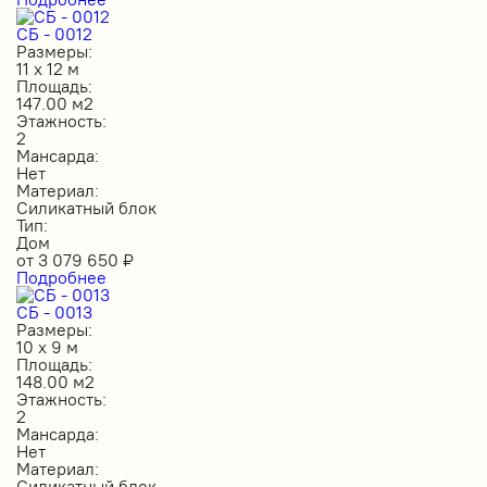
СБ - 0012
Размеры:
11 х 12 м
Площадь:
147.00 м2
Этажность:
2
Мансарда:
Нет
Материал:
Силикатный блок
Тип:
Дом
от
3 079 650
₽
Подробнее
СБ - 0013
Размеры:
10 х 9 м
Площадь:
148.00 м2
Этажность:
2
Мансарда:
Нет
Материал:
Силикатный блок