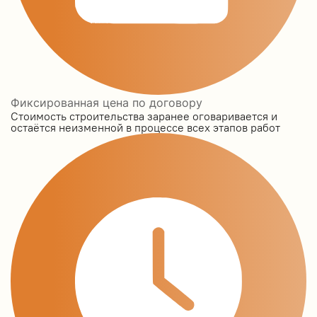
Фиксированная цена по договору
Стоимость строительства заранее оговаривается и
остаётся неизменной в процессе всех этапов работ