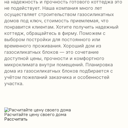
на надежность и прочность готового коттеджа это
не подействует. Наша компания много лет
осуществляет строительством газосиликатных
домов под ключ, стоимость приемлемая, что
понравится клиентам. Хотите получить надежный
коттедж, обращайтесь в фирму. Поможем с
выбором постройки для постоянного или
временного проживания. Хороший дом из
газосиликатных блоков — это сочетание
доступной цены, прочности и комфортного
микроклимата внутри помещений. Планировка
дома из газосиликатных блоков подбирается с
учётом пожеланий заказчика и особенностей
участка.
Расчитайте цену своего дома
Рассчитать