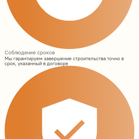
Соблюдение сроков
Мы гарантируем завершение строительства точно в
срок, указанный в договоре