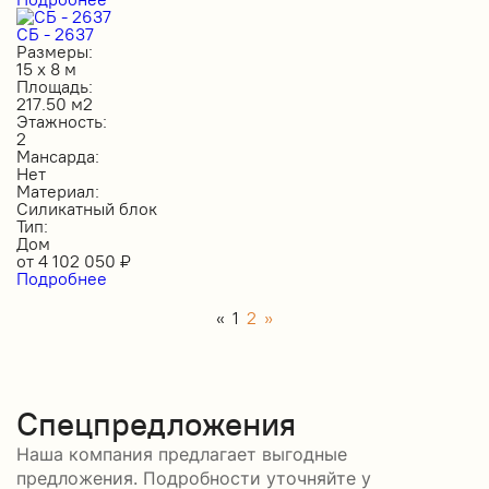
СБ - 2637
Размеры:
15 х 8 м
Площадь:
217.50 м2
Этажность:
2
Мансарда:
Нет
Материал:
Силикатный блок
Тип:
Дом
от
4 102 050
₽
Подробнее
«
1
2
»
Спецпредложения
Наша компания предлагает выгодные
предложения. Подробности уточняйте у