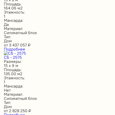
Площадь:
164.06 м2
Этажность:
1
Мансарда:
Да
Материал:
Силикатный блок
Тип:
Дом
от
3 437 057
₽
Подробнее
СБ - 2575
Размеры:
15 х 9 м
Площадь:
135.00 м2
Этажность:
1
Мансарда:
Нет
Материал:
Силикатный блок
Тип:
Дом
от
2 828 250
₽
Подробнее