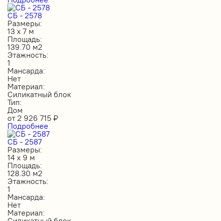
СБ - 2578
Размеры:
13 х 7 м
Площадь:
139.70 м2
Этажность:
1
Мансарда:
Нет
Материал:
Силикатный блок
Тип:
Дом
от
2 926 715
₽
Подробнее
СБ - 2587
Размеры:
14 х 9 м
Площадь:
128.30 м2
Этажность:
1
Мансарда:
Нет
Материал:
Силикатный блок