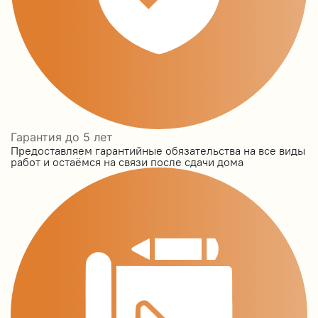
Гарантия до 5 лет
Предоставляем гарантийные обязательства на все виды
работ и остаёмся на связи после сдачи дома