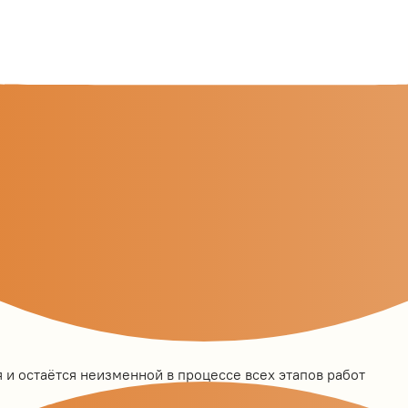
 и остаётся неизменной в процессе всех этапов работ