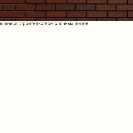
ающиеся строительством блочных домов