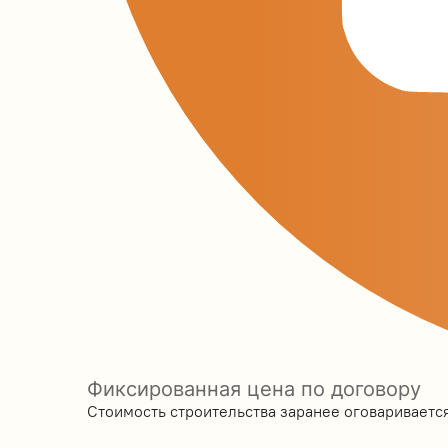
Фиксированная цена по договору
Стоимость строительства заранее оговаривается