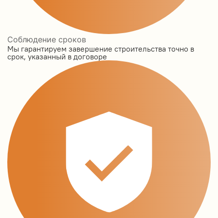
Соблюдение сроков
Мы гарантируем завершение строительства точно в
срок, указанный в договоре