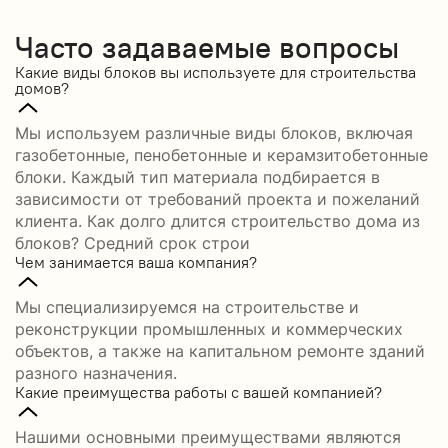
Часто задаваемые вопросы
Какие виды блоков вы используете для строительства
домов?
Мы используем различные виды блоков, включая
газобетонные, пенобетонные и керамзитобетонные
блоки. Каждый тип материала подбирается в
зависимости от требований проекта и пожеланий
клиента. Как долго длится строительство дома из
блоков? Средний срок строи
Чем занимается ваша компания?
Мы специализируемся на строительстве и
реконструкции промышленных и коммерческих
объектов, а также на капитальном ремонте зданий
разного назначения.
Какие преимущества работы с вашей компанией?
Нашими основными преимуществами являются