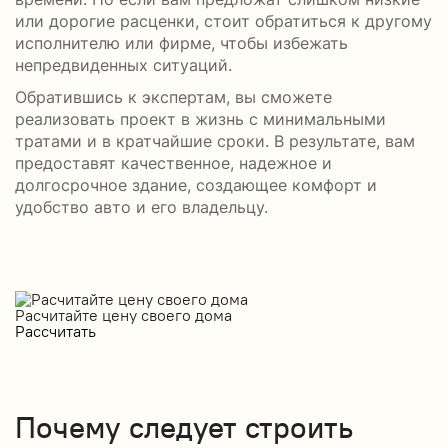
или дорогие расценки, стоит обратиться к другому
исполнителю или фирме, чтобы избежать
непредвиденных ситуаций.
Обратившись к экспертам, вы сможете
реализовать проект в жизнь с минимальными
тратами и в кратчайшие сроки. В результате, вам
предоставят качественное, надежное и
долгосрочное здание, создающее комфорт и
удобство авто и его владельцу.
Расчитайте цену своего дома
Рассчитать
Почему следует строить