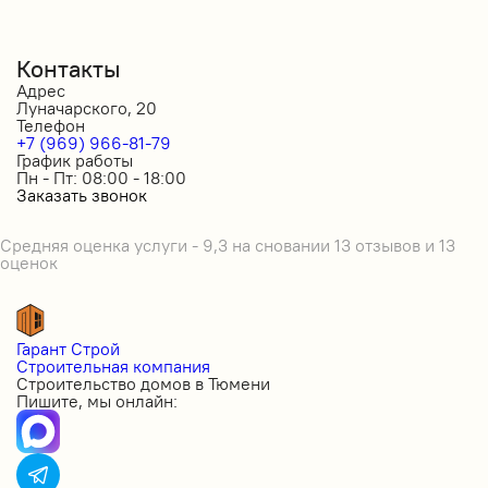
Контакты
Адрес
Луначарского, 20
Телефон
+7 (969) 966-81-79
График работы
Пн - Пт: 08:00 - 18:00
Заказать звонок
Средняя оценка услуги - 9,3 на сновании 13 отзывов и 13
оценок
Гарант Строй
Строительная компания
Строительство домов в Тюмени
Пишите, мы онлайн: