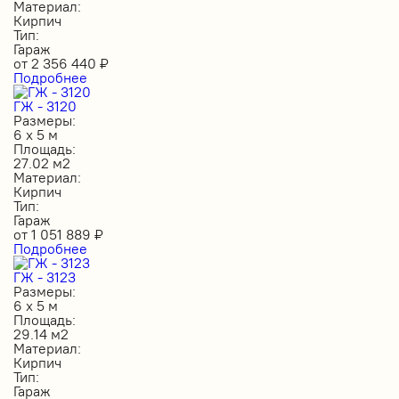
Материал:
Кирпич
Тип:
Гараж
от
2 356 440
₽
Подробнее
ГЖ - 3120
Размеры:
6 х 5 м
Площадь:
27.02 м2
Материал:
Кирпич
Тип:
Гараж
от
1 051 889
₽
Подробнее
ГЖ - 3123
Размеры:
6 х 5 м
Площадь:
29.14 м2
Материал:
Кирпич
Тип:
Гараж