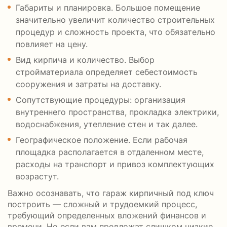
Габариты и планировка. Большое помещение
значительно увеличит количество строительных
процедур и сложность проекта, что обязательно
повлияет на цену.
Вид кирпича и количество. Выбор
стройматериала определяет себестоимость
сооружения и затраты на доставку.
Сопутствующие процедуры: организация
внутреннего пространства, прокладка электрики,
водоснабжения, утепление стен и так далее.
Географическое положение. Если рабочая
площадка располагается в отдаленном месте,
расходы на транспорт и привоз комплектующих
возрастут.
Важно осознавать, что гараж кирпичный под ключ
построить — сложный и трудоемкий процесс,
требующий определенных вложений финансов и
времени. Но если вам предложат слишком низкие