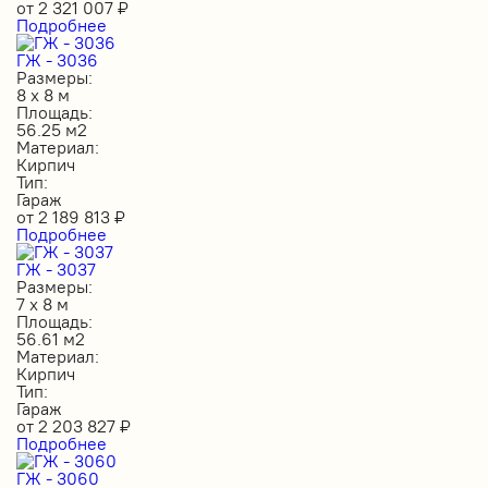
от
2 321 007
₽
Подробнее
ГЖ - 3036
Размеры:
8 х 8 м
Площадь:
56.25 м2
Материал:
Кирпич
Тип:
Гараж
от
2 189 813
₽
Подробнее
ГЖ - 3037
Размеры:
7 х 8 м
Площадь:
56.61 м2
Материал:
Кирпич
Тип:
Гараж
от
2 203 827
₽
Подробнее
ГЖ - 3060