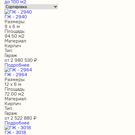
до 100 м2
ГЖ - 2940
Размеры:
9 х 6 м
Площадь:
94.50 м2
Материал:
Кирпич
Тип:
Гараж
от
2 980 530
₽
Подробнее
ГЖ - 2964
Размеры:
12 х 6 м
Площадь:
72.00 м2
Материал:
Кирпич
Тип:
Гараж
от
2 522 880
₽
Подробнее
ГЖ - 3018