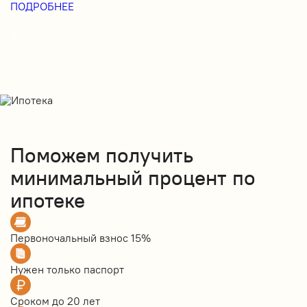
ПОДРОБНЕЕ
Поможем получить
минимальный процент по
ипотеке
Первоночальный взнос
15%
Нужен только
паспорт
Сроком до
20 лет