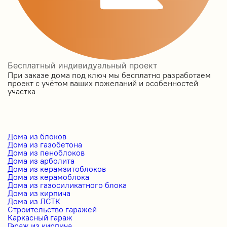
Бесплатный индивидуальный проект
При заказе дома под ключ мы бесплатно разработаем
проект с учётом ваших пожеланий и особенностей
участка
Дома из блоков
Дома из газобетона
Дома из пеноблоков
Дома из арболита
Дома из керамзитоблоков
Дома из керамоблока
Дома из газосиликатного блока
Дома из кирпича
Дома из ЛСТК
Строительство гаражей
Каркасный гараж
Гараж из кирпича