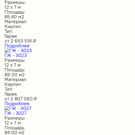
Размеры:
12 х 7 м
Площадь:
85.40 м2
Материал:
Кирпич
Тип:
Гараж
от
2 693 516
₽
Подробнее
ГЖ - 3023
Размеры:
12 х 7 м
Площадь:
89.00 м2
Материал:
Кирпич
Тип:
Гараж
от
2 807 060
₽
Подробнее
ГЖ - 3027
Размеры:
12 х 7 м
Площадь:
84.00 м2