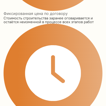
Фиксированная цена по договору
Стоимость строительства заранее оговаривается и
остаётся неизменной в процессе всех этапов работ