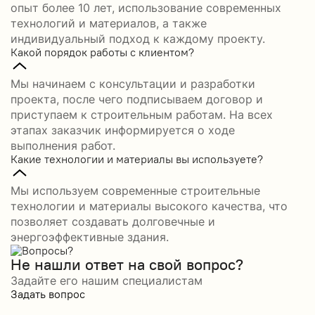
опыт более 10 лет, использование современных
технологий и материалов, а также
индивидуальный подход к каждому проекту.
Какой порядок работы с клиентом?
Мы начинаем с консультации и разработки
проекта, после чего подписываем договор и
приступаем к строительным работам. На всех
этапах заказчик информируется о ходе
выполнения работ.
Какие технологии и материалы вы используете?
Мы используем современные строительные
технологии и материалы высокого качества, что
позволяет создавать долговечные и
энергоэффективные здания.
Не нашли ответ на свой вопрос?
Задайте его нашим специалистам
Задать вопрос