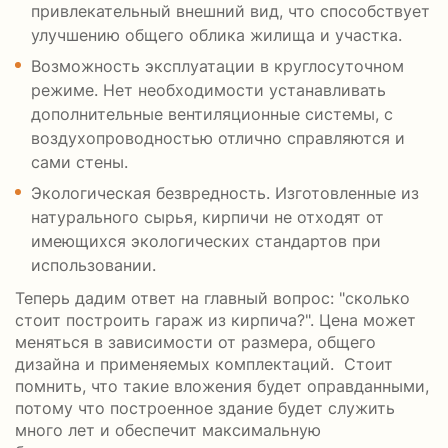
привлекательный внешний вид, что способствует
улучшению общего облика жилища и участка.
Возможность эксплуатации в круглосуточном
режиме. Нет необходимости устанавливать
дополнительные вентиляционные системы, с
воздухопроводностью отлично справляются и
сами стены.
Экологическая безвредность. Изготовленные из
натурального сырья, кирпичи не отходят от
имеющихся экологических стандартов при
использовании.
Теперь дадим ответ на главный вопрос: "сколько
стоит построить гараж из кирпича?". Цена может
меняться в зависимости от размера, общего
дизайна и применяемых комплектаций. Стоит
помнить, что такие вложения будет оправданными,
потому что построенное здание будет служить
много лет и обеспечит максимальную