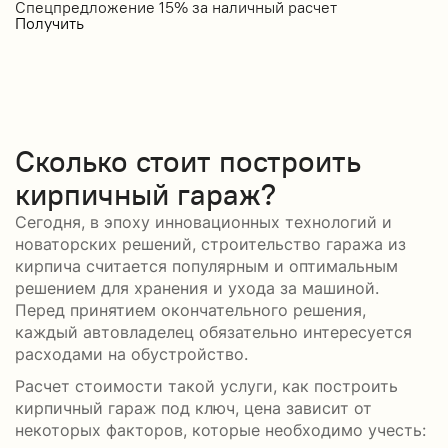
Спецпредложение 15% за наличный расчет
С
Получить
П
Сколько стоит построить
кирпичный гараж?
Сегодня, в эпоху инновационных технологий и
новаторских решений, строительство гаража из
кирпича считается популярным и оптимальным
решением для хранения и ухода за машиной.
Перед принятием окончательного решения,
каждый автовладелец обязательно интересуется
расходами на обустройство.
Расчет стоимости такой услуги, как построить
кирпичный гараж под ключ, цена зависит от
некоторых факторов, которые необходимо учесть: