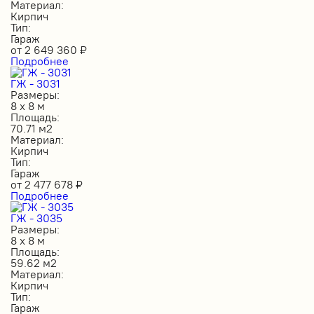
Материал:
Кирпич
Тип:
Гараж
от
2 649 360
₽
Подробнее
ГЖ - 3031
Размеры:
8 х 8 м
Площадь:
70.71 м2
Материал:
Кирпич
Тип:
Гараж
от
2 477 678
₽
Подробнее
ГЖ - 3035
Размеры:
8 х 8 м
Площадь:
59.62 м2
Материал:
Кирпич
Тип:
Гараж