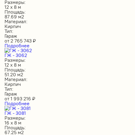
Размеры:
12 х 8 м
Площадь:
87.69 м2
Материал:
Кирпич
Тип:
Гараж
от
2 765 743
₽
Подробнее
ГЖ - 3062
Размеры:
12 х 8 м
Площадь:
51.20 м2
Материал:
Кирпич
Тип:
Гараж
от
1 993 216
₽
Подробнее
ГЖ - 3081
Размеры:
16 х 8 м
Площадь:
67.25 м2