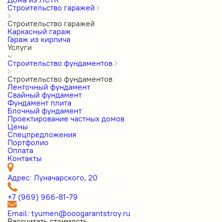
Строительство гаражей
Строительство гаражей
Каркасный гараж
Гараж из кирпича
Услуги
Строительство фундаментов
Строительство фундаментов
Ленточный фундамент
Свайный фундамент
Фундамент плита
Блочный фундамент
Проектирование частных домов
Цены
Cпецпредложения
Портфолио
Оплата
Контакты
Адрес: Луначарского, 20
+7 (969) 966-81-79
Email: tyumen@ooogarantstroy.ru
Рассчитать стоимость