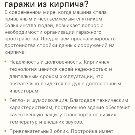
гаражи из кирпича?
В современном мире, когда машина стала
привычным и неотъемлемым спутником
большинства людей, возникает вопрос о
необходимости организации гаражного
пространства. Предлагаем проанализировать
достоинства стройки данных сооружений из
кирпича:
Надежность и долговечность. Кирпичная
технология ценится своей надежностью и
длительным сроком эксплуатации, что
обязательно придется по душе долгосрочным
инвесторам.
Тепло- и шумоизоляция. Благодаря техническим
характеристикам, построенное здание обеспечит
качественную защиту транспорта от низких
температур и внешних звуков.
Привлекательный облик. Постройка имеет