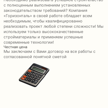
с полноценным выполнением установленных
законодательством требований? Компания
«Горизонталь» в своей работе обладает всем
необходимым, чтобы квалифицированно
реализовать проект любой степени сложности! Мы
используем только высококачественные
стройматериалы и применяем успешные
современные технологии!
Честная цена
С
Мы заключаем с Вами договор на все работы с
С
согласованной понятной сметой