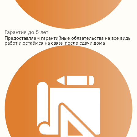
Гарантия до 5 лет
Предоставляем гарантийные обязательства на все виды
работ и остаёмся на связи после сдачи дома