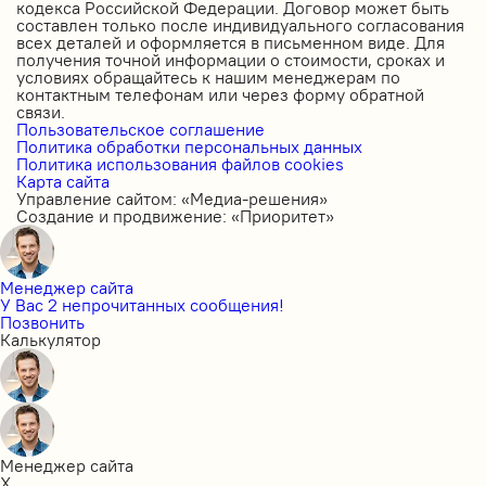
кодекса Российской Федерации. Договор может быть
составлен только после индивидуального согласования
всех деталей и оформляется в письменном виде. Для
получения точной информации о стоимости, сроках и
условиях обращайтесь к нашим менеджерам по
контактным телефонам или через форму обратной
связи.
Пользовательское соглашение
Политика обработки персональных данных
Политика использования файлов cookies
Карта сайта
Управление сайтом: «Медиа-решения»
Создание и продвижение: «Приоритет»
Менеджер сайта
У Вас 2 непрочитанных сообщения!
Позвонить
Калькулятор
Менеджер сайта
X