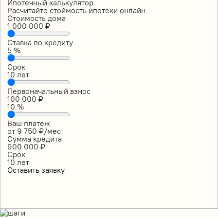
Ипотечный калькулятор
Расчитайте стоймость ипотеки онлайн
Стоимость дома
1 000 000
₽
Ставка по кредиту
5
%
Срок
10
лет
Первоначальный взнос
100 000
₽
10
%
Ваш платеж
от
9 750
₽/мес
Сумма кредита
900 000
₽
Срок
10
лет
Оставить заявку