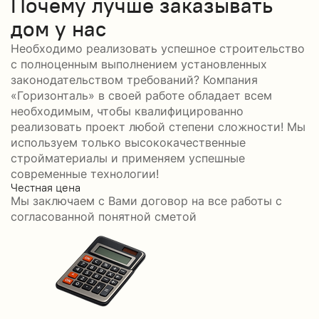
Почему лучше заказывать
дом у нас
Необходимо реализовать успешное строительство
с полноценным выполнением установленных
законодательством требований? Компания
«Горизонталь» в своей работе обладает всем
необходимым, чтобы квалифицированно
реализовать проект любой степени сложности! Мы
используем только высококачественные
стройматериалы и применяем успешные
современные технологии!
Честная цена
С
Мы заключаем с Вами договор на все работы с
С
согласованной понятной сметой