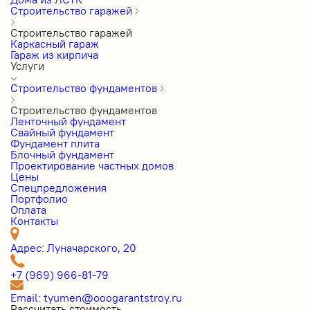
Строительство гаражей
Строительство гаражей
Каркасный гараж
Гараж из кирпича
Услуги
Строительство фундаментов
Строительство фундаментов
Ленточный фундамент
Свайный фундамент
Фундамент плита
Блочный фундамент
Проектирование частных домов
Цены
Cпецпредложения
Портфолио
Оплата
Контакты
Адрес: Луначарского, 20
+7 (969) 966-81-79
Email: tyumen@ooogarantstroy.ru
Рассчитать стоимость