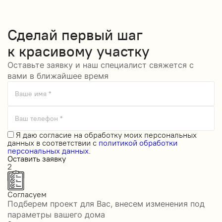
Сделай
первый шаг
к красивому участку
Оставьте заявку и наш специалист свяжется с
вами в ближайшее время
Ваше имя *
Ваш телефон *
Я даю
согласие на обработку моих персональных
данных
в соответствии с
политикой обработки
персональных данных.
Оставить заявку
2
Согласуем
Подберем проект для Вас, внесем изменения под
параметры вашего дома