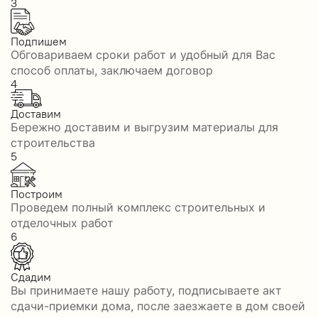
3
Подпишем
Обговариваем сроки работ и удобный для Вас
способ оплаты, заключаем договор
4
Доставим
Бережно доставим и выгрузим материалы для
строительства
5
Построим
Проведем полный комплекс строительных и
отделочных работ
6
Сдадим
Вы принимаете нашу работу, подписываете акт
сдачи-приемки дома, после заезжаете в дом своей