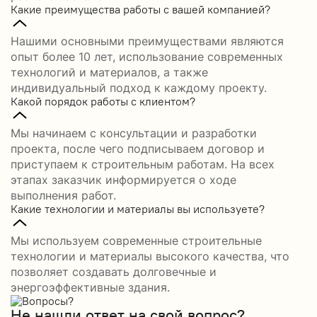
Какие преимущества работы с вашей компанией?
Нашими основными преимуществами являются
опыт более 10 лет, использование современных
технологий и материалов, а также
индивидуальный подход к каждому проекту.
Какой порядок работы с клиентом?
Мы начинаем с консультации и разработки
проекта, после чего подписываем договор и
приступаем к строительным работам. На всех
этапах заказчик информируется о ходе
выполнения работ.
Какие технологии и материалы вы используете?
Мы используем современные строительные
технологии и материалы высокого качества, что
позволяет создавать долговечные и
энергоэффективные здания.
Не нашли ответ на свой вопрос?