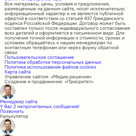
Все материалы, цены, условия и предложения,
размещенные на данном сайте, носят исключительно
информационный характер и не являются публичной
офертой в соответствии со статьей 437 Гражданского
кодекса Российской Федерации. Договор может быть
составлен только после индивидуального согласования
всех деталей и оформляется в письменном виде. Для
получения точной информации о стоимости, сроках и
условиях обращайтесь к нашим менеджерам по
контактным телефонам или через форму обратной
связи.
Пользовательское соглашение
Политика обработки персональных данных
Политика использования файлов cookies
Карта сайта
Управление сайтом: «Медиа-решения»
Создание и продвижение: «Приоритет»
Менеджер сайта
У Вас 2 непрочитанных сообщения!
Позвонить
Калькулятор