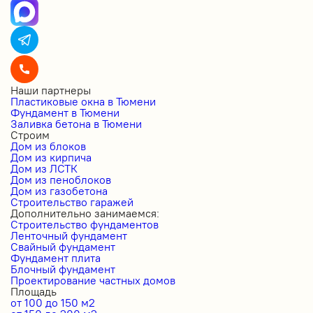
Наши партнеры
Пластиковые окна в Тюмени
Фундамент в Тюмени
Заливка бетона в Тюмени
Строим
Дом из блоков
Дом из кирпича
Дом из ЛСТК
Дом из пеноблоков
Дом из газобетона
Строительство гаражей
Дополнительно занимаемся:
Строительство фундаментов
Ленточный фундамент
Свайный фундамент
Фундамент плита
Блочный фундамент
Проектирование частных домов
Площадь
от 100 до 150 м2