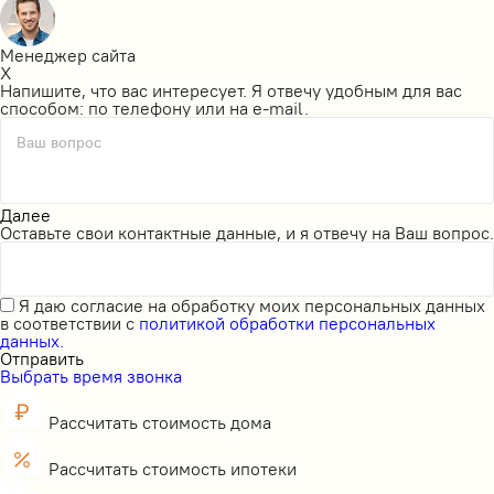
Менеджер сайта
X
Напишите, что вас интересует. Я отвечу удобным для вас
способом: по телефону или на e-mail.
Ваш вопрос
Далее
Оставьте свои контактные данные, и я отвечу на Ваш вопрос.
Я даю
согласие на обработку моих персональных данных
в соответствии с
политикой обработки персональных
данных.
Отправить
Выбрать время звонка
Рассчитать стоимость дома
Рассчитать стоимость ипотеки