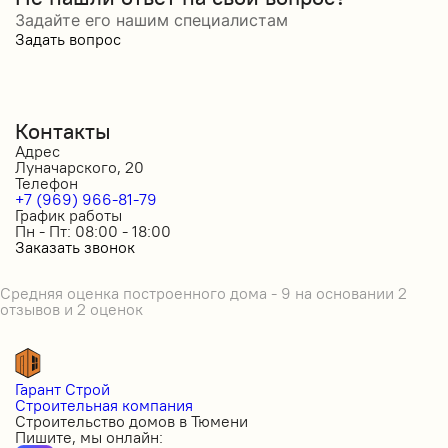
Задайте его нашим специалистам
Задать вопрос
Контакты
Адрес
Луначарского, 20
Телефон
+7 (969) 966-81-79
График работы
Пн - Пт: 08:00 - 18:00
Заказать звонок
Средняя оценка построенного дома - 9 на основании 2
отзывов и 2 оценок
Гарант Строй
Строительная компания
Строительство домов в Тюмени
Пишите, мы онлайн: