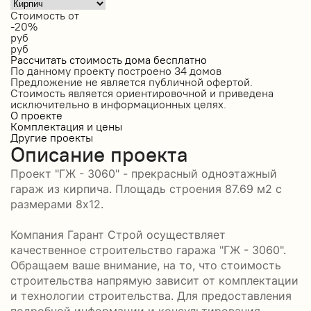
Стоимость от
-20%
руб
руб
Рассчитать стоимость дома бесплатно
По данному проекту построено
34 домов
Предложение не является публичной офертой.
Стоимость является ориентировочной и приведена
исключительно в информационных целях.
О проекте
Комплектация и цены
Другие проекты
Описание проекта
Проект "ГЖ - 3060" - прекрасный одноэтажный
гараж из кирпича. Площадь строения 87.69 м2 с
размерами 8x12.
Компания Гарант Строй осуществляет
качественное строительство гаража "ГЖ - 3060".
Обращаем ваше внимание, на то, что стоимость
строительства напрямую зависит от комплектации
и технологии строительства. Для предоставления
подробной информации и консультирования,