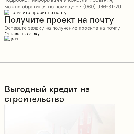
можно обратится по номеру: +7 (969) 966-81-79.
Получите проект на почту
Оставьте заявку на получение проекта на почту
Оставить заявку
Выгодный кредит на
строительство