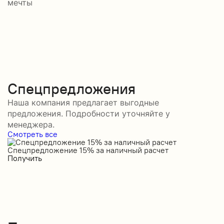
мечты
Спецпредложения
Наша компания предлагает выгодные
предложения. Подробности уточняйте у
менеджера.
Смотреть все
Спецпредложение 15% за наличный расчет
С
Получить
П