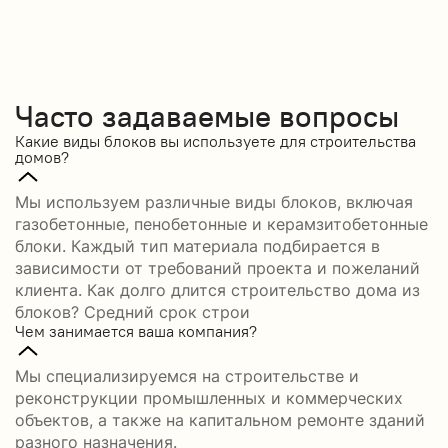
Часто задаваемые вопросы
Какие виды блоков вы используете для строительства
домов?
Мы используем различные виды блоков, включая
газобетонные, пенобетонные и керамзитобетонные
блоки. Каждый тип материала подбирается в
зависимости от требований проекта и пожеланий
клиента. Как долго длится строительство дома из
блоков? Средний срок строи
Чем занимается ваша компания?
Мы специализируемся на строительстве и
реконструкции промышленных и коммерческих
объектов, а также на капитальном ремонте зданий
разного назначения.