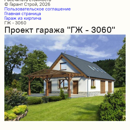
© Гарант Строй, 2026
Пользовательское соглашение
Главная страница
Гараж из кирпича
ГЖ - 3060
Проект гаража "ГЖ - 3060"