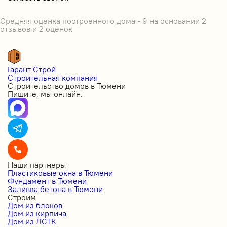
Средняя оценка построенного дома - 9 на основании 2
отзывов и 2 оценок
Гарант Строй
Строительная компания
Строительство домов в Тюмени
Пишите, мы онлайн:
Наши партнеры
Пластиковые окна в Тюмени
Фундамент в Тюмени
Заливка бетона в Тюмени
Строим
Дом из блоков
Дом из кирпича
Дом из ЛСТК