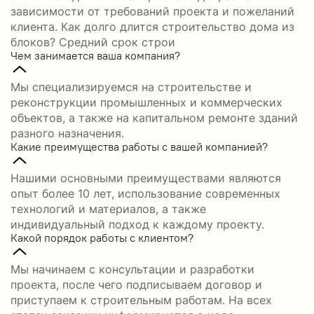
зависимости от требований проекта и пожеланий
клиента. Как долго длится строительство дома из
блоков? Средний срок строи
Чем занимается ваша компания?
Мы специализируемся на строительстве и
реконструкции промышленных и коммерческих
объектов, а также на капитальном ремонте зданий
разного назначения.
Какие преимущества работы с вашей компанией?
Нашими основными преимуществами являются
опыт более 10 лет, использование современных
технологий и материалов, а также
индивидуальный подход к каждому проекту.
Какой порядок работы с клиентом?
Мы начинаем с консультации и разработки
проекта, после чего подписываем договор и
приступаем к строительным работам. На всех