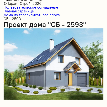
© Гарант Строй, 2026
Пользовательское соглашение
Главная страница
Дома из газосиликатного блока
СБ - 2593
Проект дома "СБ - 2593"