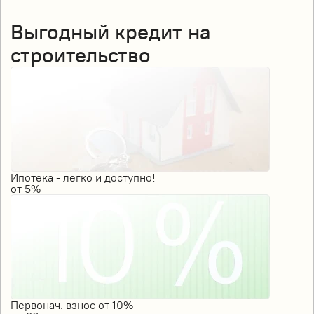
Выгодный кредит на
строительство
Ипотека - легко и доступно!
от
5%
Первонач. взнос от 10%