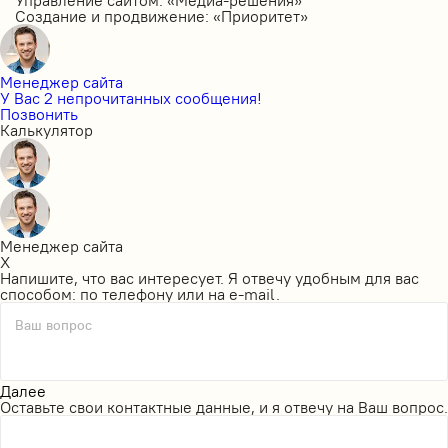
Создание и продвижение: «Приоритет»
Менеджер сайта
У Вас 2 непрочитанных сообщения!
Позвонить
Калькулятор
Менеджер сайта
X
Напишите, что вас интересует. Я отвечу удобным для вас
способом: по телефону или на e-mail.
Ваш вопрос
Далее
Оставьте свои контактные данные, и я отвечу на Ваш вопрос.