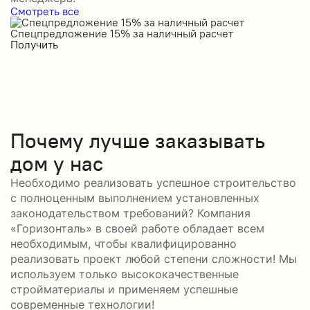
Смотреть все
Спецпредложение 15% за наличный расчет
С
Получить
П
Почему лучше заказывать
дом у нас
Необходимо реализовать успешное строительство
с полноценным выполнением установленных
законодательством требований? Компания
«Горизонталь» в своей работе обладает всем
необходимым, чтобы квалифицированно
реализовать проект любой степени сложности! Мы
используем только высококачественные
стройматериалы и применяем успешные
современные технологии!