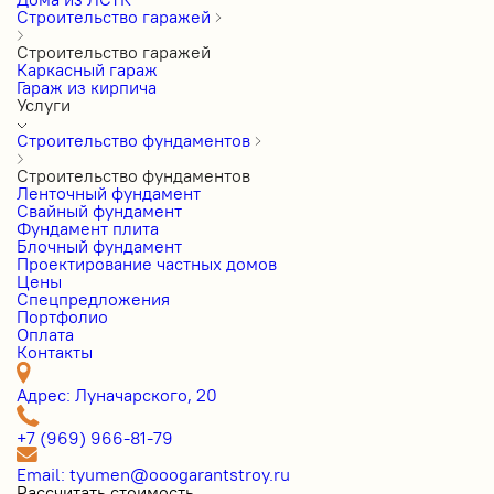
Строительство гаражей
Строительство гаражей
Каркасный гараж
Гараж из кирпича
Услуги
Строительство фундаментов
Строительство фундаментов
Ленточный фундамент
Свайный фундамент
Фундамент плита
Блочный фундамент
Проектирование частных домов
Цены
Cпецпредложения
Портфолио
Оплата
Контакты
Адрес: Луначарского, 20
+7 (969) 966-81-79
Email: tyumen@ooogarantstroy.ru
Рассчитать стоимость