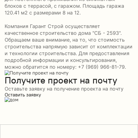
блоков с террасой, с гаражом. Площадь гаража
120.41 м2 с размерами 8 на 12.
Компания Гарант Строй осуществляет
качественное строительство дома "СБ - 2593".
Обращаем ваше внимание, на то, что стоимость
строительства напрямую зависит от комплектации
и технологии строительства. Для предоставления
подробной информации и консультирования,
можно обратится по номеру: +7 (969) 966-81-79.
Получите проект на почту
Оставьте заявку на получение проекта на почту
Оставить заявку