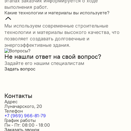
этапах заказчик информируется о ходе
выполнения работ.
Какие технологии и материалы вы используете?
Мы используем современные строительные
технологии и материалы высокого качества, что
позволяет создавать долговечные и
энергоэффективные здания.
Не нашли ответ на свой вопрос?
Задайте его нашим специалистам
Задать вопрос
Контакты
Адрес
Луначарского, 20
Телефон
+7 (969) 966-81-79
График работы
Пн - Пт: 08:00 - 18:00
Заказать звонок