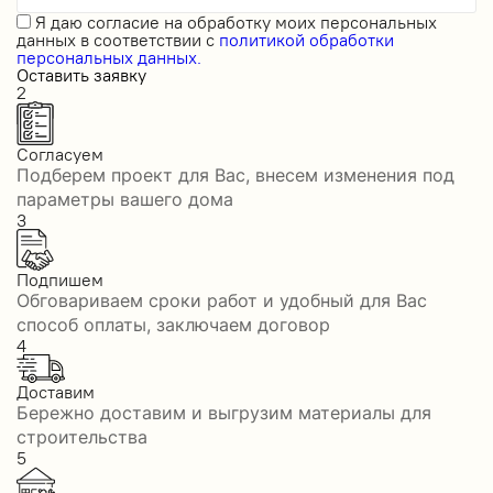
Я даю
согласие на обработку моих персональных
данных
в соответствии с
политикой обработки
персональных данных.
Оставить заявку
2
Согласуем
Подберем проект для Вас, внесем изменения под
параметры вашего дома
3
Подпишем
Обговариваем сроки работ и удобный для Вас
способ оплаты, заключаем договор
4
Доставим
Бережно доставим и выгрузим материалы для
строительства
5