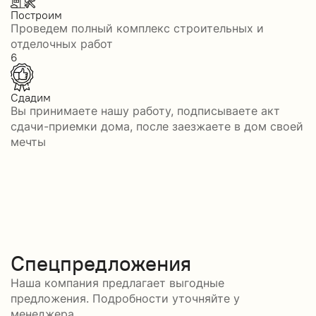
Построим
Проведем полный комплекс строительных и
отделочных работ
6
Сдадим
Вы принимаете нашу работу, подписываете акт
сдачи-приемки дома, после заезжаете в дом своей
мечты
Спецпредложения
Наша компания предлагает выгодные
предложения. Подробности уточняйте у
менеджера.