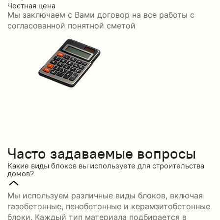
Честная цена
С
Мы заключаем с Вами договор на все работы с
С
согласованной понятной сметой
Часто задаваемые вопросы
Какие виды блоков вы используете для строительства
домов?
Мы используем различные виды блоков, включая
газобетонные, пенобетонные и керамзитобетонные
блоки. Каждый тип материала подбирается в