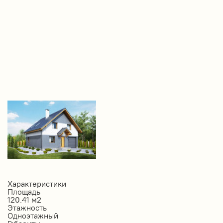
Характеристики
Площадь
120.41 м2
Этажность
Одноэтажный