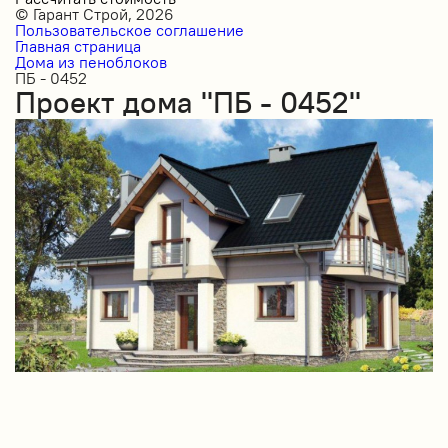
© Гарант Строй, 2026
Пользовательское соглашение
Главная страница
Дома из пеноблоков
ПБ - 0452
Проект дома "ПБ - 0452"