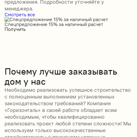
предложения. Подробности уточняйте у
менеджера.
Смотреть все
Спецпредложение 15% за наличный расчет
С
Получить
П
Почему лучше заказывать
дом у нас
Необходимо реализовать успешное строительство
с полноценным выполнением установленных
законодательством требований? Компания
«Горизонталь» в своей работе обладает всем
необходимым, чтобы квалифицированно
реализовать проект любой степени сложности! Мы
используем только высококачественные