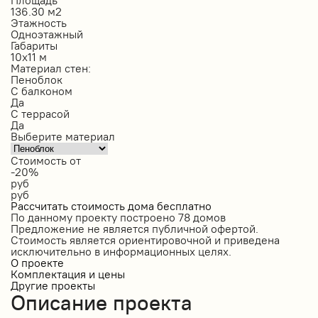
Площадь
136.30 м2
Этажность
Одноэтажный
Габариты
10х11 м
Материал стен:
Пеноблок
С балконом
Да
С террасой
Да
Выберите материал
Стоимость от
-20%
руб
руб
Рассчитать стоимость дома бесплатно
По данному проекту построено
78 домов
Предложение не является публичной офертой.
Стоимость является ориентировочной и приведена
исключительно в информационных целях.
О проекте
Комплектация и цены
Другие проекты
Описание проекта