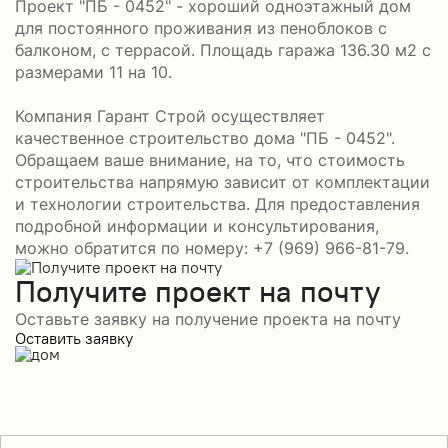
Проект "ПБ - 0452" - хороший одноэтажный дом
для постоянного проживания из пеноблоков с
балконом, с террасой. Площадь гаража 136.30 м2 с
размерами 11 на 10.
Компания Гарант Строй осуществляет
качественное строительство дома "ПБ - 0452".
Обращаем ваше внимание, на то, что стоимость
строительства напрямую зависит от комплектации
и технологии строительства. Для предоставления
подробной информации и консультирования,
можно обратится по номеру: +7 (969) 966-81-79.
Получите проект на почту
Оставьте заявку на получение проекта на почту
Оставить заявку