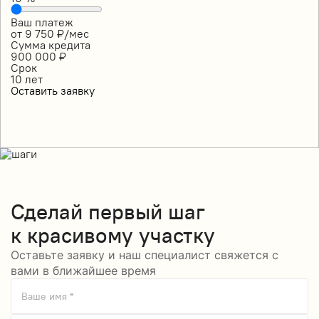
Ваш платеж
от
9 750
₽/мес
Сумма кредита
900 000
₽
Срок
10
лет
Оставить заявку
Сделай
первый шаг
к красивому участку
Оставьте заявку и наш специалист свяжется с
вами в ближайшее время
Ваше имя *