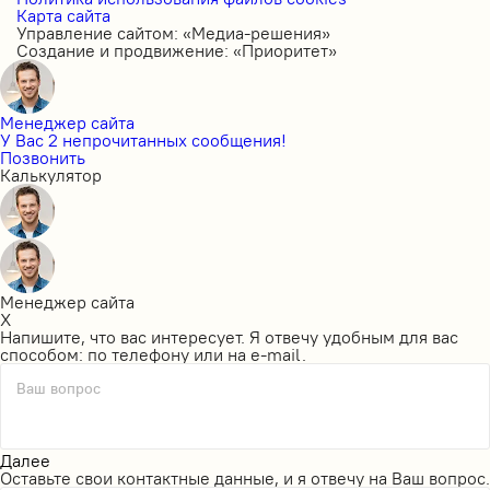
Карта сайта
Управление сайтом: «Медиа-решения»
Создание и продвижение: «Приоритет»
Менеджер сайта
У Вас 2 непрочитанных сообщения!
Позвонить
Калькулятор
Менеджер сайта
X
Напишите, что вас интересует. Я отвечу удобным для вас
способом: по телефону или на e-mail.
Ваш вопрос
Далее
Оставьте свои контактные данные, и я отвечу на Ваш вопрос.