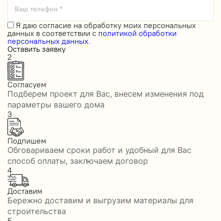
Ваш телефон *
Я даю
согласие на обработку моих персональных
данных
в соответствии с
политикой обработки
персональных данных.
Оставить заявку
2
Согласуем
Подберем проект для Вас, внесем изменения под
параметры вашего дома
3
Подпишем
Обговариваем сроки работ и удобный для Вас
способ оплаты, заключаем договор
4
Доставим
Бережно доставим и выгрузим материалы для
строительства
5