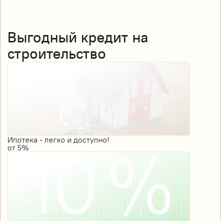
Выгодный кредит на
строительство
Ипотека - легко и доступно!
от
5%