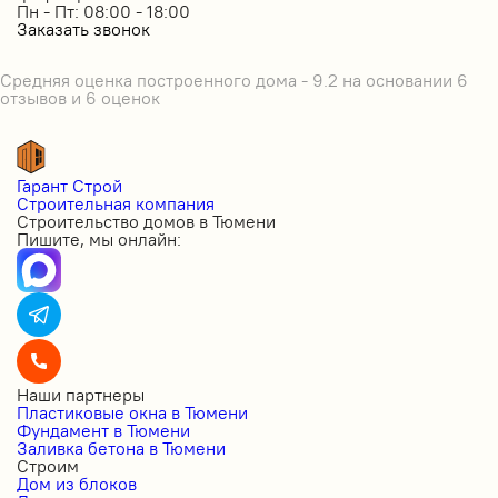
Пн - Пт: 08:00 - 18:00
Заказать звонок
Средняя оценка построенного дома - 9.2 на основании 6
отзывов и 6 оценок
Гарант Строй
Строительная компания
Строительство домов в Тюмени
Пишите, мы онлайн:
Наши партнеры
Пластиковые окна в Тюмени
Фундамент в Тюмени
Заливка бетона в Тюмени
Строим
Дом из блоков