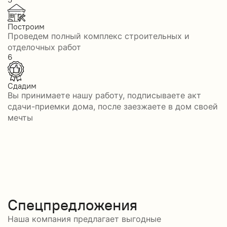
Построим
Проведем полный комплекс строительных и
отделочных работ
6
Сдадим
Вы принимаете нашу работу, подписываете акт
сдачи-приемки дома, после заезжаете в дом своей
мечты
Спецпредложения
Наша компания предлагает выгодные