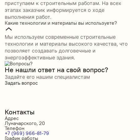
приступаем к строительным работам. На всех
этапах заказчик информируется о ходе
выполнения работ.
Какие технологии и материалы вы используете?
Мы используем современные строительные
технологии и материалы высокого качества, что
позволяет создавать долговечные и
энергоэффективные здания.
Не нашли ответ на свой вопрос?
Задайте его нашим специалистам
Задать вопрос
Контакты
Адрес
Луначарского, 20
Телефон
+7 (969) 966-81-79
График работы