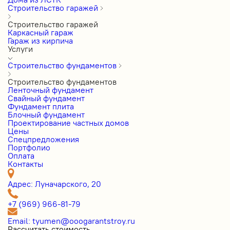
Строительство гаражей
Строительство гаражей
Каркасный гараж
Гараж из кирпича
Услуги
Строительство фундаментов
Строительство фундаментов
Ленточный фундамент
Свайный фундамент
Фундамент плита
Блочный фундамент
Проектирование частных домов
Цены
Cпецпредложения
Портфолио
Оплата
Контакты
Адрес: Луначарского, 20
+7 (969) 966-81-79
Email: tyumen@ooogarantstroy.ru
Рассчитать стоимость