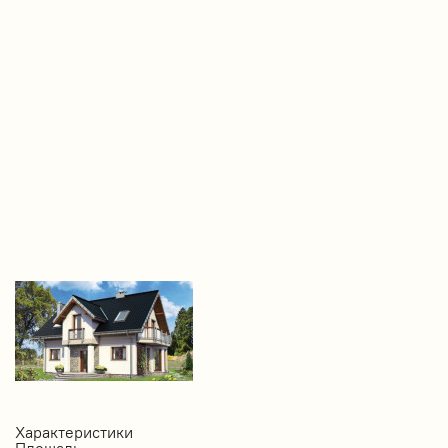
Характеристики