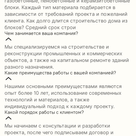
газобетонные, пенобетонные и керамзитобетонные
блоки. Каждый тип материала подбирается в
зависимости от требований проекта и пожеланий
клиента. Как долго длится строительство дома из
блоков? Средний срок строи
Чем занимается ваша компания?
Мы специализируемся на строительстве и
реконструкции промышленных и коммерческих
объектов, а также на капитальном ремонте зданий
разного назначения.
Какие преимущества работы с вашей компанией?
Нашими основными преимуществами являются
опыт более 10 лет, использование современных
технологий и материалов, а также
индивидуальный подход к каждому проекту.
Какой порядок работы с клиентом?
Мы начинаем с консультации и разработки
проекта, после чего подписываем договор и