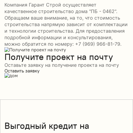
Компания Гарант Строй осуществляет
качественное строительство дома "ПБ - 0462".
Обращаем ваше внимание, на то, что стоимость
строительства напрямую зависит от комплектации
и технологии строительства. Для предоставления
подробной информации и консультирования,
можно обратится по номеру: +7 (969) 966-81-79.
Получите проект на почту
Оставьте заявку на получение проекта на почту
Оставить заявку
Выгодный кредит на