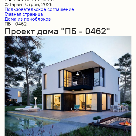
© Гарант Строй, 2026
Пользовательское соглашение
Главная страница
Дома из пеноблоков
ПБ - 0462
Проект дома "ПБ - 0462"