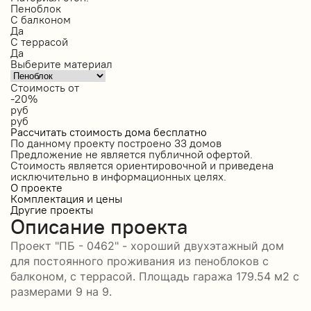
Пеноблок
С балконом
Да
С террасой
Да
Выберите материал
Стоимость от
-20%
руб
руб
Рассчитать стоимость дома бесплатно
По данному проекту построено
33 домов
Предложение не является публичной офертой.
Стоимость является ориентировочной и приведена
исключительно в информационных целях.
О проекте
Комплектация и цены
Другие проекты
Описание проекта
Проект "ПБ - 0462" - хороший двухэтажный дом
для постоянного проживания из пеноблоков с
балконом, с террасой. Площадь гаража 179.54 м2 с
размерами 9 на 9.