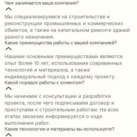
Чем занимается ваша компания?
Мы специализируемся на строительстве и
реконструкции промышленных и коммерческих
объектов, а также на капитальном ремонте зданий
разного назначения.
Какие преимущества работы с вашей компанией?
Нашими основными преимуществами являются
опыт более 10 лет, использование современных
технологий и материалов, а также
индивидуальный подход к каждому проекту.
Какой порядок работы с клиентом?
Мы начинаем с консультации и разработки
проекта, после чего подписываем договор и
приступаем к строительным работам. На всех
этапах заказчик информируется о ходе
выполнения работ.
Какие технологии и материалы вы используете?