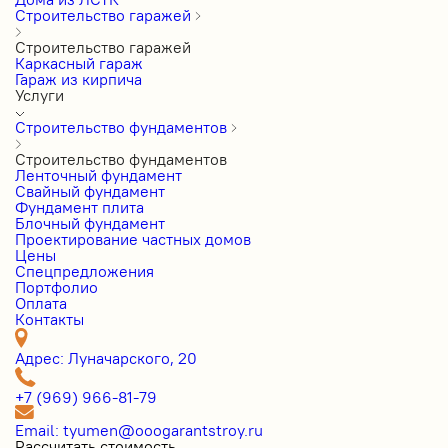
Строительство гаражей
Строительство гаражей
Каркасный гараж
Гараж из кирпича
Услуги
Строительство фундаментов
Строительство фундаментов
Ленточный фундамент
Свайный фундамент
Фундамент плита
Блочный фундамент
Проектирование частных домов
Цены
Cпецпредложения
Портфолио
Оплата
Контакты
Адрес: Луначарского, 20
+7 (969) 966-81-79
Email: tyumen@ooogarantstroy.ru
Рассчитать стоимость