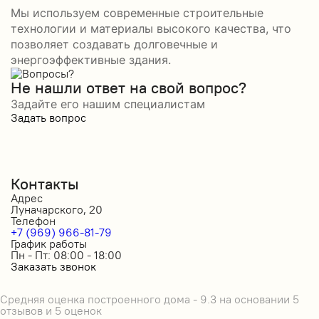
Мы используем современные строительные
технологии и материалы высокого качества, что
позволяет создавать долговечные и
энергоэффективные здания.
Не нашли ответ на свой вопрос?
Задайте его нашим специалистам
Задать вопрос
Контакты
Адрес
Луначарского, 20
Телефон
+7 (969) 966-81-79
График работы
Пн - Пт: 08:00 - 18:00
Заказать звонок
Средняя оценка построенного дома - 9.3 на основании 5
отзывов и 5 оценок