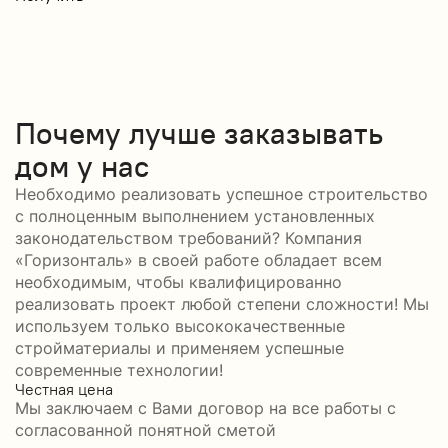
Почему лучше заказывать
дом у нас
Необходимо реализовать успешное строительство
с полноценным выполнением установленных
законодательством требований? Компания
«Горизонталь» в своей работе обладает всем
необходимым, чтобы квалифицированно
реализовать проект любой степени сложности! Мы
используем только высококачественные
стройматериалы и применяем успешные
современные технологии!
Честная цена
С
Мы заключаем с Вами договор на все работы с
С
согласованной понятной сметой