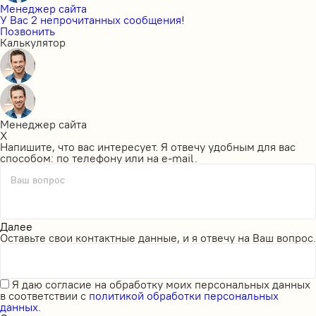
Менеджер сайта
У Вас 2 непрочитанных сообщения!
Позвонить
Калькулятор
Менеджер сайта
X
Напишите, что вас интересует. Я отвечу удобным для вас
способом: по телефону или на e-mail.
Ваш вопрос
Далее
Оставьте свои контактные данные, и я отвечу на Ваш вопрос.
Я даю
согласие на обработку моих персональных данных
в соответствии с
политикой обработки персональных
данных.