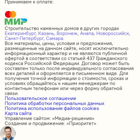
Принимаем к оплате:
Строительство каменных домов в других городах
Екатеринбург,
Казань,
Воронеж,
Анапа,
Новороссийск,
Санкт-Петербург,
Самара.
Все материалы, цены, условия и предложения,
размещенные на данном сайте, носят исключительно
информационный характер и не являются публичной
офертой в соответствии со статьей 437 Гражданского
кодекса Российской Федерации. Договор может быть
составлен только после индивидуального согласования
всех деталей и оформляется в письменном виде. Для
получения точной информации о стоимости, сроках и
условиях обращайтесь к нашим менеджерам по
контактным телефонам или через форму обратной
связи.
Пользовательское соглашение
Политика обработки персональных данных
Политика использования файлов cookies
Карта сайта
Управление сайтом: «Медиа-решения»
Создание и продвижение: «Приоритет»