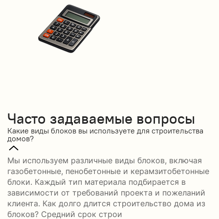
Часто задаваемые вопросы
Какие виды блоков вы используете для строительства
домов?
Мы используем различные виды блоков, включая
газобетонные, пенобетонные и керамзитобетонные
блоки. Каждый тип материала подбирается в
зависимости от требований проекта и пожеланий
клиента. Как долго длится строительство дома из
блоков? Средний срок строи