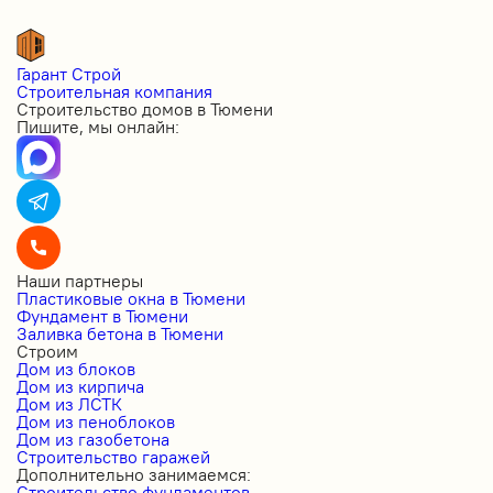
Гарант Строй
Строительная компания
Строительство домов в Тюмени
Пишите, мы онлайн:
Наши партнеры
Пластиковые окна в Тюмени
Фундамент в Тюмени
Заливка бетона в Тюмени
Строим
Дом из блоков
Дом из кирпича
Дом из ЛСТК
Дом из пеноблоков
Дом из газобетона
Строительство гаражей
Дополнительно занимаемся:
Строительство фундаментов