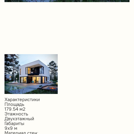
Характеристики
Площадь
179.54 м2
Этажность
Двухэтажный
Габариты
9х9 м
Материал стен: