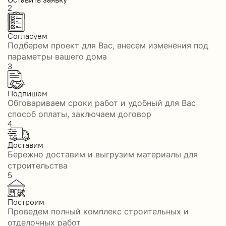
2
Согласуем
Подберем проект для Вас, внесем изменения под
параметры вашего дома
3
Подпишем
Обговариваем сроки работ и удобный для Вас
способ оплаты, заключаем договор
4
Доставим
Бережно доставим и выгрузим материалы для
строительства
5
Построим
Проведем полный комплекс строительных и
отделочных работ