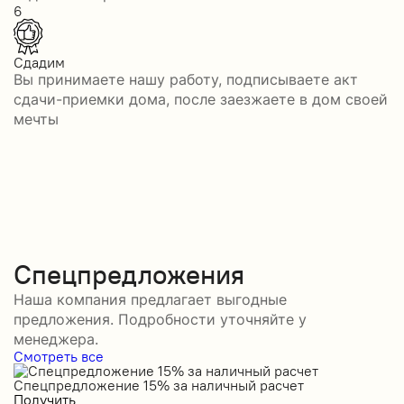
6
Сдадим
Вы принимаете нашу работу, подписываете акт
сдачи-приемки дома, после заезжаете в дом своей
мечты
Спецпредложения
Наша компания предлагает выгодные
предложения. Подробности уточняйте у
менеджера.
Смотреть все
Спецпредложение 15% за наличный расчет
С
Получить
П